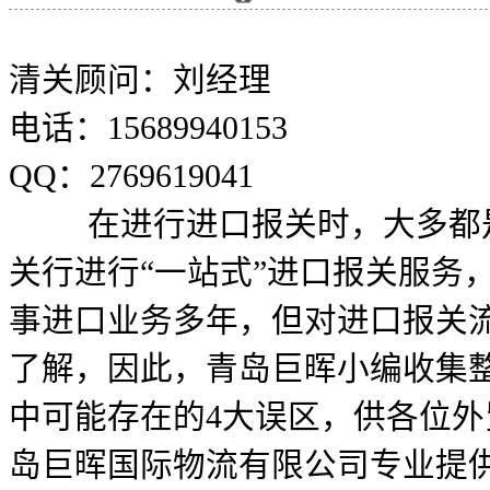
清关顾问：刘经理
电话：15689940153
QQ：2769619041
在进行进口报关时，大多都是
关行进行“一站式”进口报关服务
事进口业务多年，但对进口报关
了解，因此，青岛巨晖小编收集
中可能存在的4大误区，供各位外
岛巨晖国际物流有限公司专业提