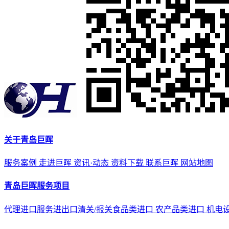
关于青岛巨晖
服务案例
走进巨晖
资讯·动态
资料下载
联系巨晖
网站地图
青岛巨晖服务项目
代理进口服务
进出口清关/报关
食品类进口
农产品类进口
机电