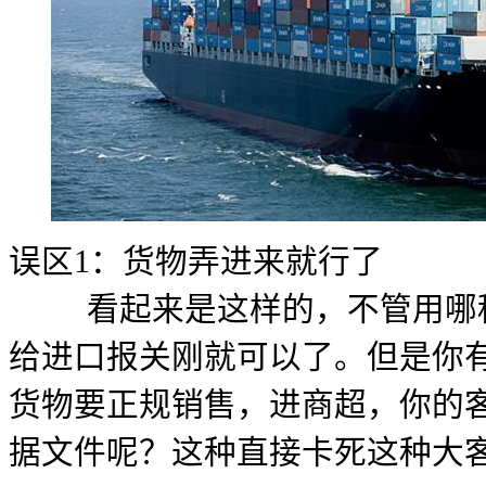
误区1：货物弄进来就行了
看起来是这样的，不管用哪种
给进口报关刚就可以了。但是你
货物要正规销售，进商超，你的
据文件呢？这种直接卡死这种大