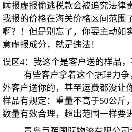
瞒报虚报偷逃税款会被追究法律
我报的价格在海关价格区间范围
啊？！但是别忘了，你要主动如
意虚报成分，就是违法！
误区4：我这个是客户送的样品，
有些客户拿着这个据理力争，
外客户送你的，甚至运费都没让
样品有规定：重量不高于50公斤，
数量有效合理，超出范围一样要
青岛巨晖国际物流有限公司专