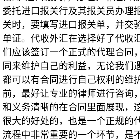
委托进口报关行及其报关员办理
关时，要填写进口报关单，并交
单证。代收外汇在选择好了代收
们应该签订一个正式的代理合同
同来维护自己的利益，无论我们
都可以有合同进行自己权利的维
前，最好让专业的律师进行咨询
和义务清晰的在合同里面展现，
很大的好处的，也是一个正规的
流程中非常重要的一个环节，是