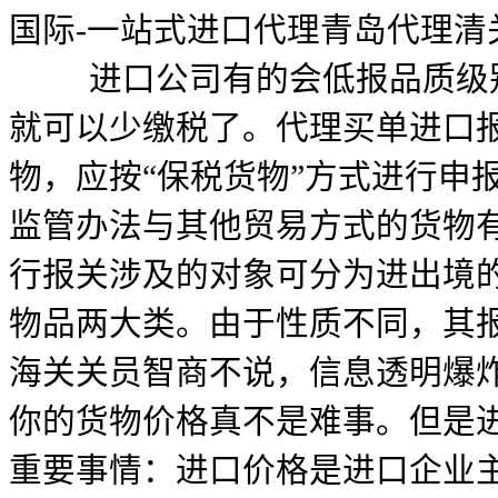
国际-一站式进口代理青岛代理清
进口公司有的会低报品质级别
就可以少缴税了。代理买单进口
物，应按“保税货物”方式进行申
监管办法与其他贸易方式的货物
行报关涉及的对象可分为进出境
物品两大类。由于性质不同，其
海关关员智商不说，信息透明爆
你的货物价格真不是难事。但是
重要事情：进口价格是进口企业