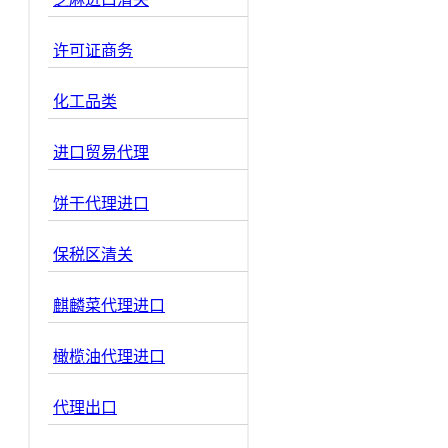
许可证商务
化工品类
进口贸易代理
饼干代理进口
保税区清关
麒麟菜代理进口
橄榄油代理进口
代理出口