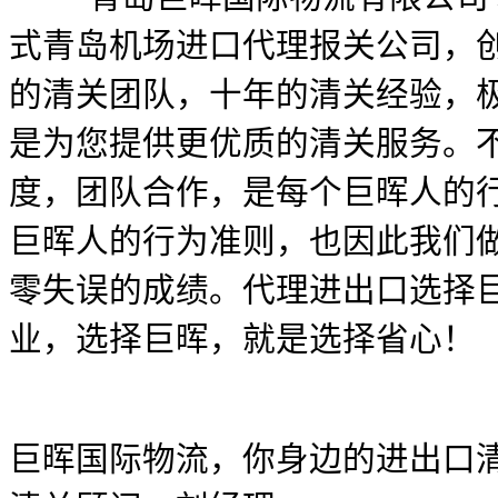
式青岛机场进口代理报关公司，创
的清关团队，十年的清关经验，
是为您提供更优质的清关服务。
度，团队合作，是每个巨晖人的
巨晖人的行为准则，也因此我们
零失误的成绩。代理进出口选择
业，选择巨晖，就是选择省心！
巨晖国际物流，你身边的进出口