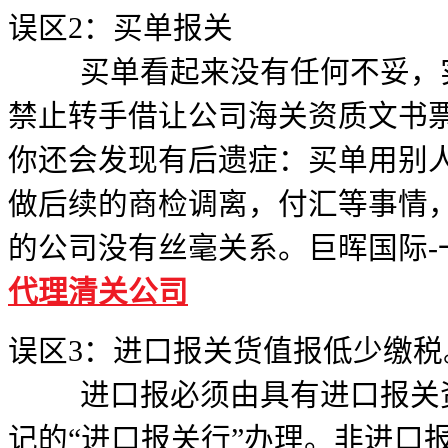
误区2：买单报关
买单看起来没有任何不妥，实
禁止转手借让公司海关资质文书
你还会发现有后遗症：买单用别
做后续的商检调离，付汇等事情
的公司没有丝毫关系。巨晖国际-
代理清关公司
误区3：进口报关货值报低少缴税
进口报必须由具有进口报关资
记的“进口报关行”办理。非进口