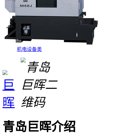
机电设备类
青岛巨晖介绍