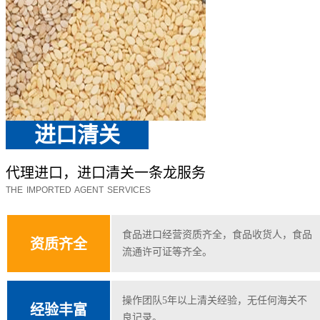
进口清关
代理进口，进口清关一条龙服务
THE IMPORTED AGENT SERVICES
食品进口经营资质齐全，食品收货人，食品
资质齐全
流通许可证等齐全。
操作团队5年以上清关经验，无任何海关不
经验丰富
良记录。