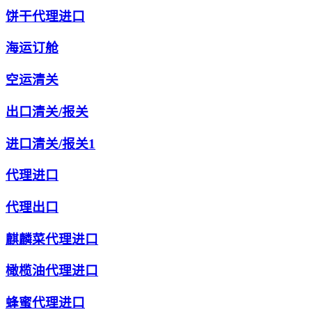
饼干代理进口
海运订舱
空运清关
出口清关/报关
进口清关/报关1
代理进口
代理出口
麒麟菜代理进口
橄榄油代理进口
蜂蜜代理进口