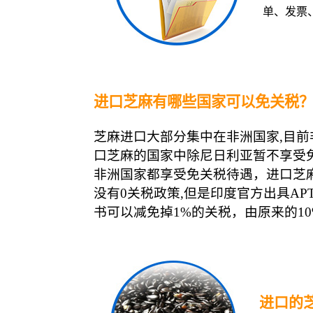
单、发票
进口芝麻有哪些国家可以免关税
芝麻进口大部分集中在非洲国家,目前
口芝麻的国家中除尼日利亚暂不享受
非洲国家都享受免关税待遇，进口芝
没有0关税政策,但是印度官方出具AP
书可以减免掉1%的关税，由原来的10
进口的