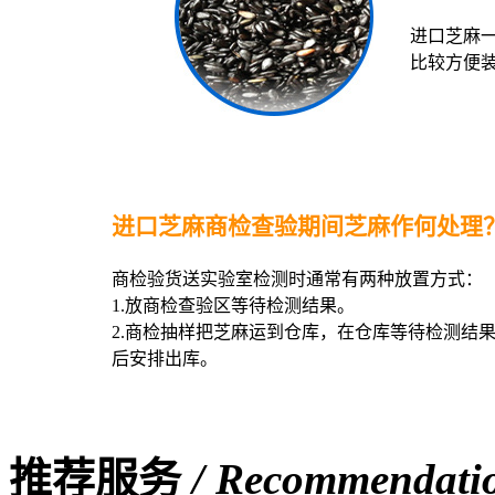
进口芝麻一
比较方便
进口芝麻商检查验期间芝麻作何处理
商检验货送实验室检测时通常有两种放置方式：
1.放商检查验区等待检测结果。
2.商检抽样把芝麻运到仓库，在仓库等待检测结
后安排出库。
推荐服务
/ Recommendatio