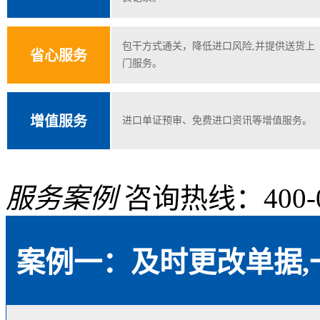
包干方式通关，降低进口风险,并提供送货上
省心服务
门服务。
增值服务
进口单证预审、免费进口资讯等增值服务。
服务案例
咨询热线：400-08
案例一：及时更改单据,