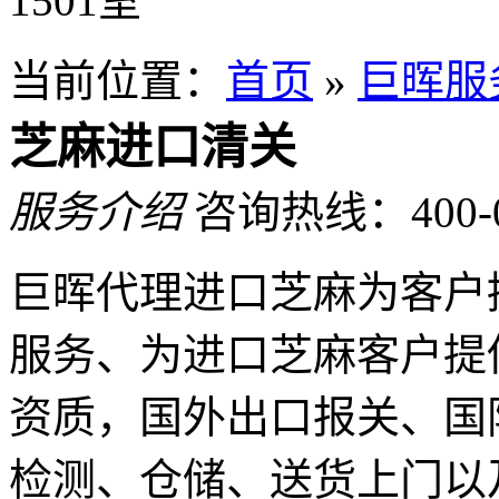
1501室
当前位置：
首页
»
巨晖服
芝麻进口清关
服务介绍
咨询热线：400-08
巨晖代理进口芝麻为客户
服务、为进口芝麻客户提
资质，国外出口报关、国
检测、仓储、送货上门以