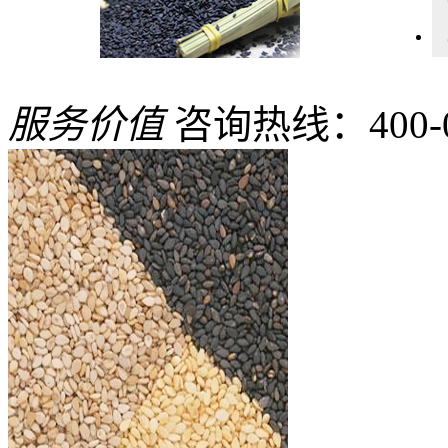
服务价值
咨询热线：400-08