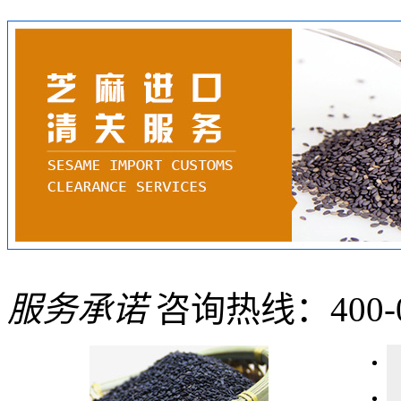
服务承诺
咨询热线：400-08