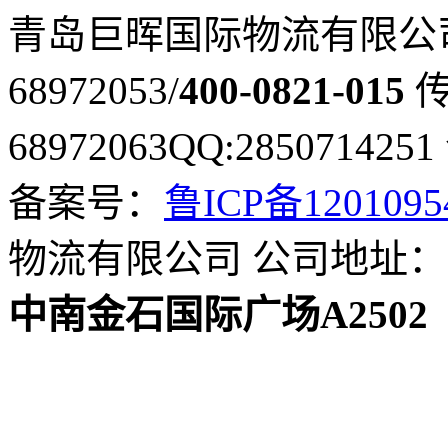
青岛巨晖国际物流有限公
68972053/
400-0821-015
传
68972063
QQ:2850714251
备案号：
鲁ICP备120109
物流有限公司
公司地址：
中南金石国际广场A2502