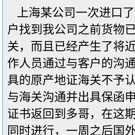
上海某公司一次进口了
户找到我公司之前货物
关，而且已经产生了将近
作人员通过与客户的沟
具的原产地证海关不予
与海关沟通并出具保函
证书返回到多哥，在这
同时进行，一周之后国外