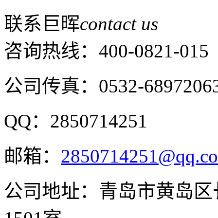
联系巨晖
contact us
咨询热线：
400-0821-015
公司传真：0532-6897206
QQ：2850714251
邮箱：
2850714251@qq.c
公司地址：青岛市黄岛区长