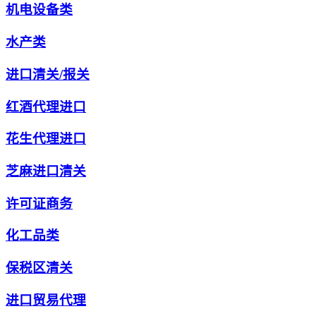
机电设备类
水产类
进口清关/报关
红酒代理进口
花生代理进口
芝麻进口清关
许可证商务
化工品类
保税区清关
进口贸易代理