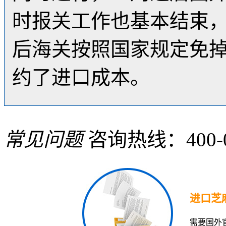
时报关工作也基本结束
后海关按照国家规定免掉
约了进口成本。
常见问题
咨询热线：400-08
进口芝
需要国外