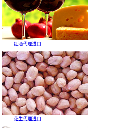
红酒代理进口
花生代理进口