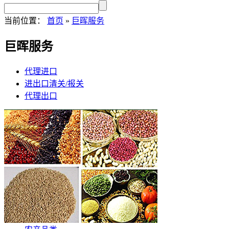
当前位置：
首页
»
巨晖服务
巨晖服务
代理进口
进出口清关/报关
代理出口