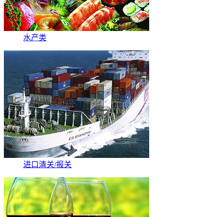
水产类
进口清关/报关