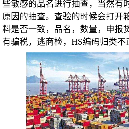
些敏感的品名进行抽查，当然有
原因的抽查。查验的时候会打开
料是否一致，品名，数量，申报
有骗税，逃商检，HS编码归类不