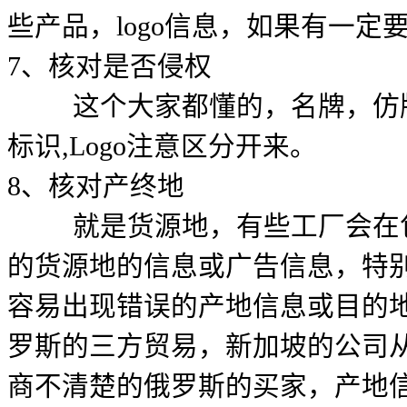
些产品，logo信息，如果有一定
7、核对是否侵权
这个大家都懂的，名牌，仿牌
标识,Logo注意区分开来。
8、核对产终地
就是货源地，有些工厂会在包
的货源地的信息或广告信息，特
容易出现错误的产地信息或目的
罗斯的三方贸易，新加坡的公司
商不清楚的俄罗斯的买家，产地