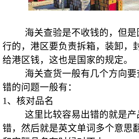
海关查验是不收钱的，但是因
行的，港区要负责拆箱，装卸，
给港区钱，这也是国家的规定。
海关查货一般有几个方向要查
错的问题一般有：
1、核对品名
这里比较容易出错的就是产品
错，然后就是英文单词多个意思