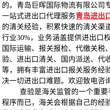
的。青岛巨晖国际物流有限公司
一站式进出口代理服务
青岛进出
的清关经验，积累快速的清关渠
行业30%，业务涵盖提供进出口
国际运输、报关报检、代缴关税
验、进出口清关、国内派送、代
等，拥有丰富进出口报关服务经
决一切进出口难题。欢迎致电咨询156
查验是海关监管的一个重要手
程序而已，海关会根据自己的经