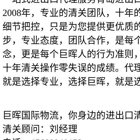
2008年，专业的清关团队，十
细节把控，只是为您提供更优质
步，专业态度，团队合作，是每
念，更是每个巨晖人的行为准则
十年清关操作零失误的成绩。代
就是选择专业，选择巨晖，就是
巨晖国际物流，你身边的进出口
清关顾问：刘经理