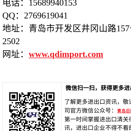
电话：15689940153
QQ：2769619041
地址：青岛市开发区井冈山路157
2502
网址：
www.qdimport.com
微信扫一扫，获得更多进
了解更多进出口资讯，敬
司官方微信公众号：
青岛巨
第一时间掌握进出口清关
讯，进出口企业不得不看