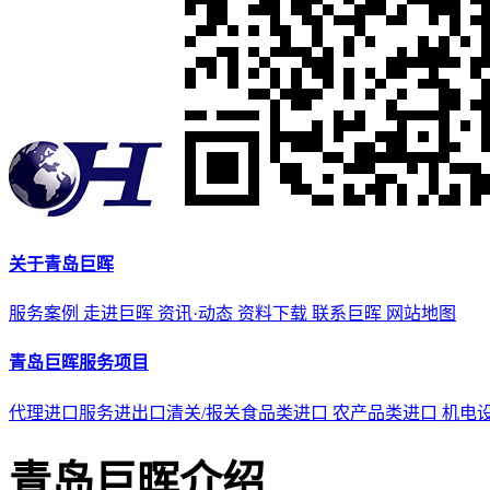
关于青岛巨晖
服务案例
走进巨晖
资讯·动态
资料下载
联系巨晖
网站地图
青岛巨晖服务项目
代理进口服务
进出口清关/报关
食品类进口
农产品类进口
机电
青岛巨晖介绍