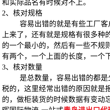
和实际品名有时候对不上。
2、核对规格
容易出错的就是有些工厂客户
上来了，还有就是规格有很多种
的一个最小的，然后有一些不规
有两个，一个上面的长度，一个
3、核对数量
是总数量，容易出错的都是少
税的，这里经常出错的原因就是
的，做柜装货的时候数据有变动