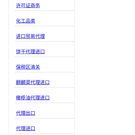
许可证商务
化工品类
进口贸易代理
饼干代理进口
保税区清关
麒麟菜代理进口
橄榄油代理进口
代理出口
代理进口