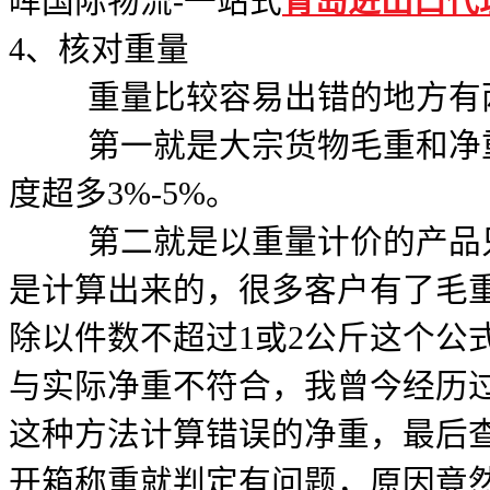
晖国际物流-一站式
青岛进出口代
4、核对重量
重量比较容易出错的地方有
第一就是大宗货物毛重和净重
度超多3%-5%。
第二就是以重量计价的产品只
是计算出来的，很多客户有了毛
除以件数不超过1或2公斤这个公
与实际净重不符合，我曾今经历
这种方法计算错误的净重，最后
开箱称重就判定有问题，原因竟