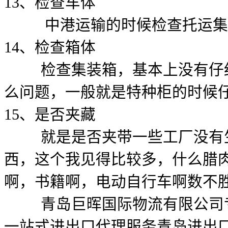
13、检查车体
中港运输的时候检查托运集
14、检查箱体
检查集装箱，基本上没有仔细
么问题，一般就是特种柜的时候
15、是否夹藏
就是是否夹带一些工厂没有生
西，这个我见得比较多，什么腊
啊，书籍啊，电动自行车啊数不
青岛巨晖国际物流有限公司专
一站式进出口代理服务青岛进出