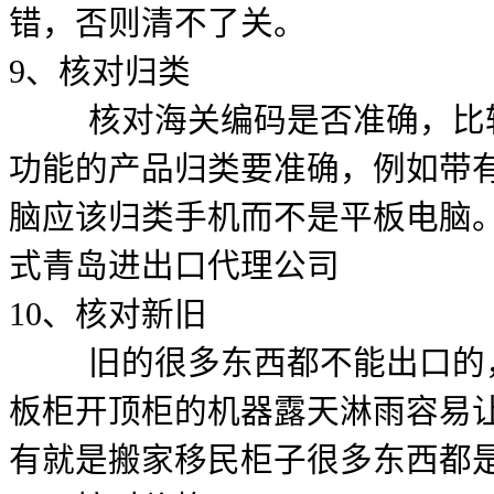
错，否则清不了关。
9、核对归类
核对海关编码是否准确，比较
功能的产品归类要准确，例如带
脑应该归类手机而不是平板电脑。
式青岛进出口代理公司
10、核对新旧
旧的很多东西都不能出口的，
板柜开顶柜的机器露天淋雨容易
有就是搬家移民柜子很多东西都