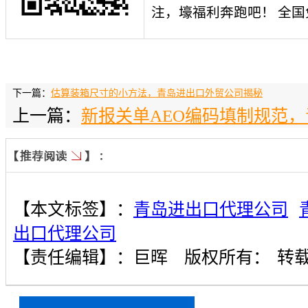
注，壕福利奔跑吧！ 全
下一篇：
估算装箱尺寸的小方法，青岛进出口外贸公司揭秘
上一篇：
新报关单AEO编码填制规范
【本文标签】：
青岛进出口代理公司
出口代理公司
【责任编辑】：
巨晖
版权所有：
转