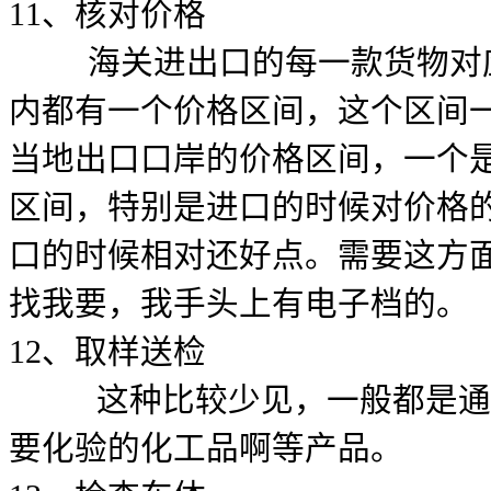
11、核对价格
海关进出口的每一款货物对应
内都有一个价格区间，这个区间
当地出口口岸的价格区间，一个
区间，特别是进口的时候对价格
口的时候相对还好点。需要这方
找我要，我手头上有电子档的。
12、取样送检
这种比较少见，一般都是通过
要化验的化工品啊等产品。