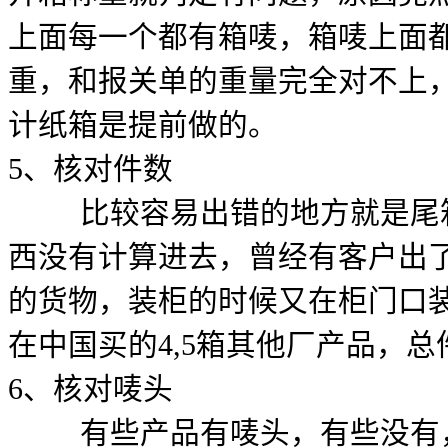
上面每一个都有箱唛，箱唛上面
重，和报关单的重量完全对不上
计纸箱是提前做的。
5、核对件数
比较容易出错的地方就是尾箱
西没有计算进去，曾经有客户出
的货物，装柜的时候又在柜门口
在中国买的4,5箱其他厂产品，
6、核对唛头
有些产品有唛头，有些没有，