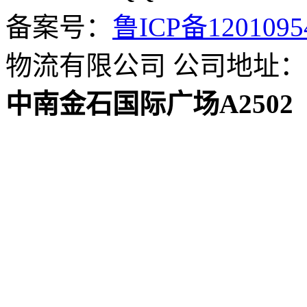
备案号：
鲁ICP备120109
物流有限公司
公司地址：
中南金石国际广场A2502