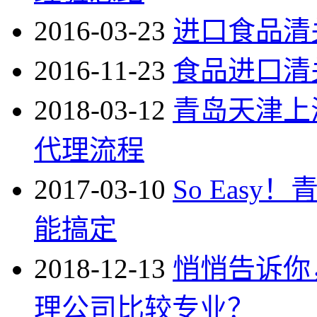
2016-03-23
进口食品清
2016-11-23
食品进口清
2018-03-12
青岛天津上
代理流程
2017-03-10
So Eas
能搞定
2018-12-13
悄悄告诉你
理公司比较专业？