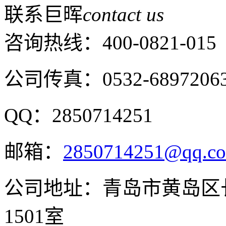
联系巨晖
contact us
咨询热线：
400-0821-015
公司传真：0532-6897206
QQ：2850714251
邮箱：
2850714251@qq.c
公司地址：青岛市黄岛区长
1501室