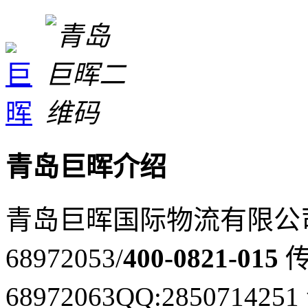
青岛巨晖介绍
青岛巨晖国际物流有限公
68972053/
400-0821-015
传
68972063
QQ:2850714251