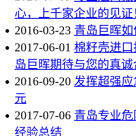
心，上千家企业的见证
2016-03-23
青岛巨晖如
2017-06-01
棉籽壳进口
岛巨晖期待与您的真诚
2016-09-20
发挥超强应
元
2017-07-06
青岛专业危
经验总结