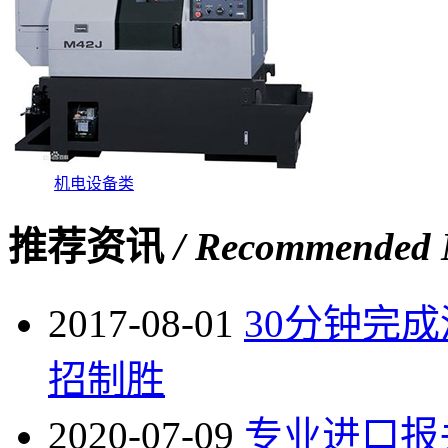
机电设备类
推荐资讯
/ Recommended
2017-08-01
30分钟完
招制胜
2020-07-09
专业进口报