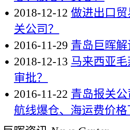
2018-12-12
做进出口贸
关公司？
2016-11-29
青岛巨晖解
2018-12-13
马来西亚毛
审批？
2016-11-22
青岛报关公
航线爆仓、海运费价格