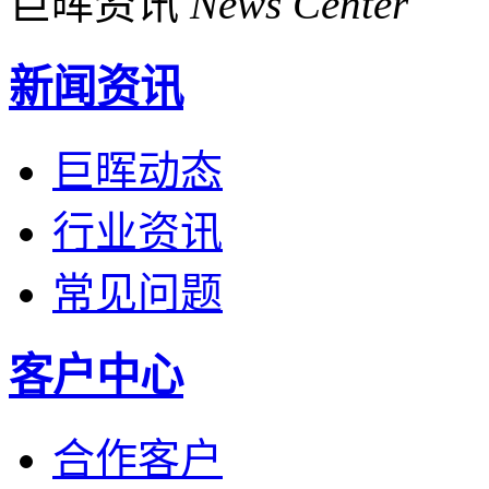
巨晖资讯
News Center
新闻资讯
巨晖动态
行业资讯
常见问题
客户中心
合作客户