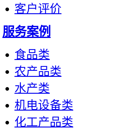
客户评价
服务案例
食品类
农产品类
水产类
机电设备类
化工产品类