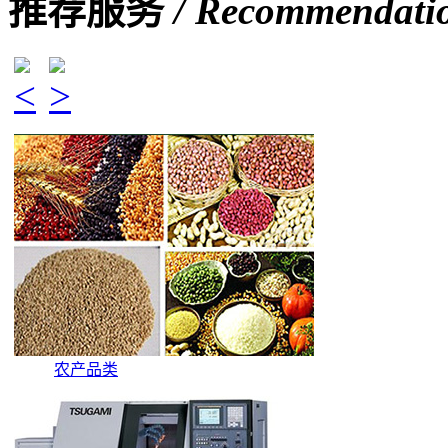
推荐服务
/ Recommendatio
农产品类