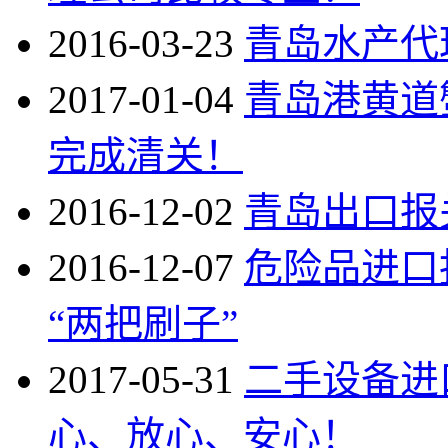
2016-03-23
青岛水产代
2017-01-04
青岛港黄道
完成清关！
2016-12-02
青岛出口报
2016-12-07
危险品进口
“两把刷子”
2017-05-31
二手设备进
心、放心、安心！